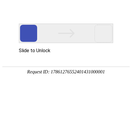
[登录]
[注册]
网站首页
关于我们
服务项目
新闻资讯