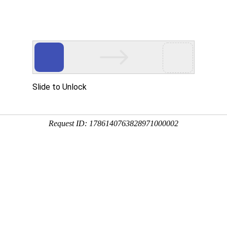
资讯
诚聘英才
公司环境
在线留言
联系我