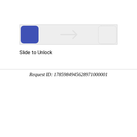
资讯
诚聘英才
公司环境
在线留言
联系我