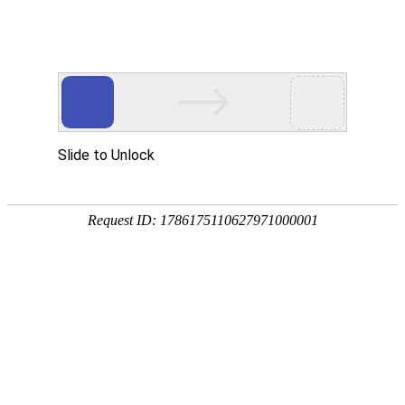
[登录]
[注册]
网站首页
关于我们
服务项目
新闻资讯